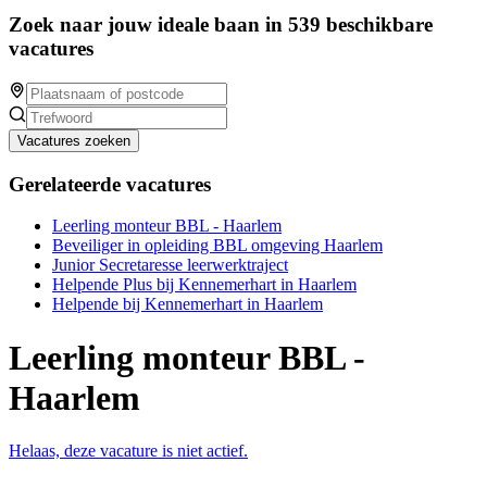
Zoek naar jouw ideale baan in 539 beschikbare
vacatures
Vacatures zoeken
Gerelateerde vacatures
Leerling monteur BBL - Haarlem
Beveiliger in opleiding BBL omgeving Haarlem
Junior Secretaresse leerwerktraject
Helpende Plus bij Kennemerhart in Haarlem
Helpende bij Kennemerhart in Haarlem
Leerling monteur BBL -
Haarlem
Helaas, deze vacature is niet actief.