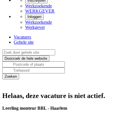
Inschrijven
Werkzoekende
WERKGEVER
Inloggen
Werkzoekende
Werkgever
Vacatures
Gehele site
Helaas, deze vacature is niet actief.
Leerling monteur BBL - Haarlem