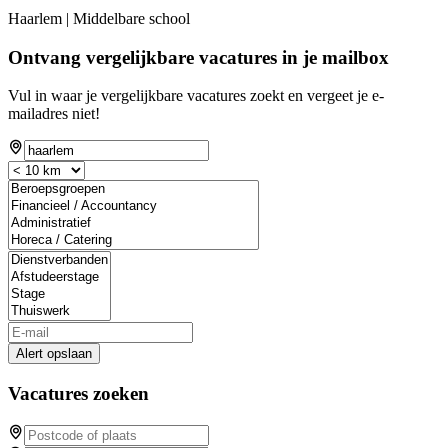
Haarlem | Middelbare school
Ontvang vergelijkbare vacatures in je mailbox
Vul in waar je vergelijkbare vacatures zoekt en vergeet je e-
mailadres niet!
Alert opslaan
Vacatures zoeken