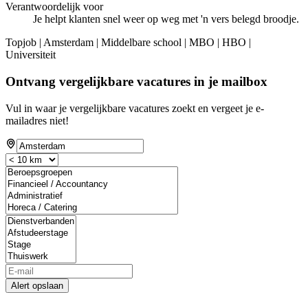
Verantwoordelijk voor
Je helpt klanten snel weer op weg met 'n vers belegd broodje.
Topjob
| Amsterdam | Middelbare school | MBO | HBO |
Universiteit
Ontvang vergelijkbare vacatures in je mailbox
Vul in waar je vergelijkbare vacatures zoekt en vergeet je e-
mailadres niet!
Alert opslaan