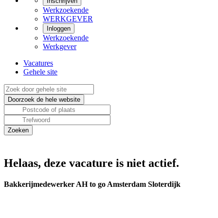
Inschrijven
Werkzoekende
WERKGEVER
Inloggen
Werkzoekende
Werkgever
Vacatures
Gehele site
Helaas, deze vacature is niet actief.
Bakkerijmedewerker AH to go Amsterdam Sloterdijk