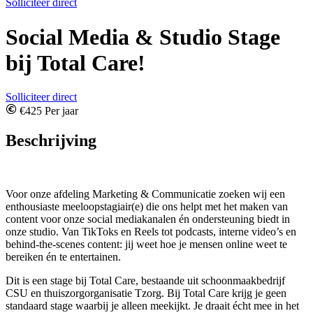
Solliciteer direct
Social Media & Studio Stage
bij Total Care!
Solliciteer direct
€425 Per jaar
Beschrijving
Voor onze afdeling Marketing & Communicatie zoeken wij een
enthousiaste meeloopstagiair(e) die ons helpt met het maken van
content voor onze social mediakanalen én ondersteuning biedt in
onze studio. Van TikToks en Reels tot podcasts, interne video’s en
behind-the-scenes content: jij weet hoe je mensen online weet te
bereiken én te entertainen.
Dit is een stage bij Total Care, bestaande uit schoonmaakbedrijf
CSU en thuiszorgorganisatie Tzorg. Bij Total Care krijg je geen
standaard stage waarbij je alleen meekijkt. Je draait écht mee in het