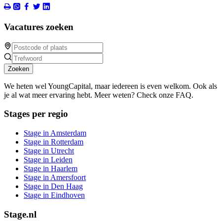
Vacatures zoeken
Zoeken
We heten wel YoungCapital, maar iedereen is even welkom. Ook als
je al wat meer ervaring hebt. Meer weten? Check onze FAQ.
Stages per regio
Stage in Amsterdam
Stage in Rotterdam
Stage in Utrecht
Stage in Leiden
Stage in Haarlem
Stage in Amersfoort
Stage in Den Haag
Stage in Eindhoven
Stage.nl