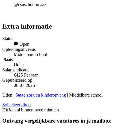
@csuschoonmaak
Extra informatie
Status
Open
Opleidingsniveaus
Middelbare school
Plaats
Uden
Salarisindicatie
€425 Per jaar
Gepubliceerd op
06-07-2026
Uden |
Stage zorg en kinderopvang
| Middelbare school
Solliciteer direct
Dit kan al binnen twee minuten
Ontvang vergelijkbare vacatures in je mailbox