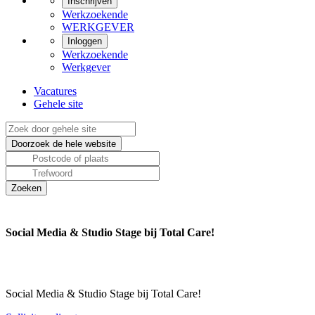
Inschrijven
Werkzoekende
WERKGEVER
Inloggen
Werkzoekende
Werkgever
Vacatures
Gehele site
Social Media & Studio Stage bij Total Care!
Social Media & Studio Stage bij Total Care!