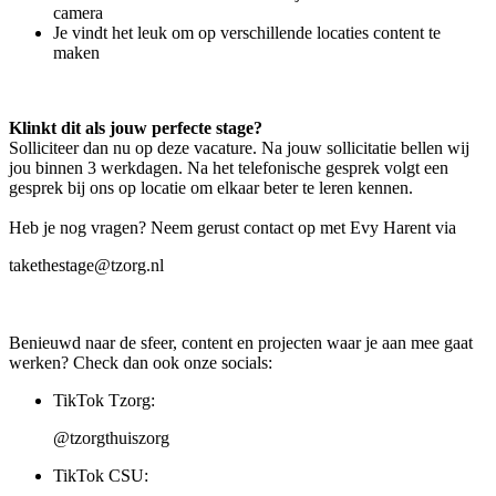
camera
Je vindt het leuk om op verschillende locaties content te
maken
Klinkt dit als jouw perfecte stage?
Solliciteer dan nu op deze vacature. Na jouw sollicitatie bellen wij
jou binnen 3 werkdagen. Na het telefonische gesprek volgt een
gesprek bij ons op locatie om elkaar beter te leren kennen.
Heb je nog vragen? Neem gerust contact op met Evy Harent via
takethestage@tzorg.nl
Benieuwd naar de sfeer, content en projecten waar je aan mee gaat
werken? Check dan ook onze socials:
TikTok Tzorg:
@tzorgthuiszorg
TikTok CSU: