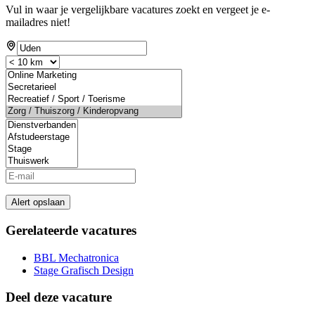
Vul in waar je vergelijkbare vacatures zoekt en vergeet je e-
mailadres niet!
Alert opslaan
Gerelateerde vacatures
BBL Mechatronica
Stage Grafisch Design
Deel deze vacature