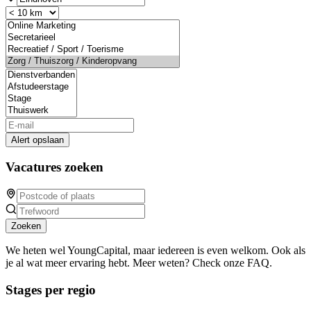
Alert opslaan
Vacatures zoeken
Zoeken
We heten wel YoungCapital, maar iedereen is even welkom. Ook als
je al wat meer ervaring hebt. Meer weten? Check onze FAQ.
Stages per regio