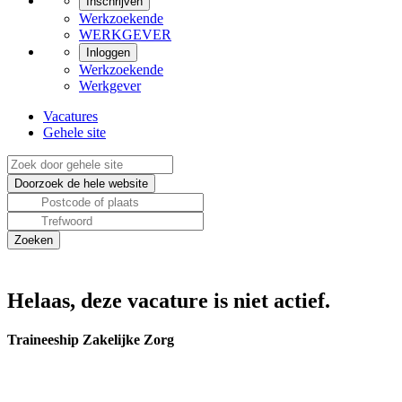
Inschrijven
Werkzoekende
WERKGEVER
Inloggen
Werkzoekende
Werkgever
Vacatures
Gehele site
Helaas, deze vacature is niet actief.
Traineeship Zakelijke Zorg