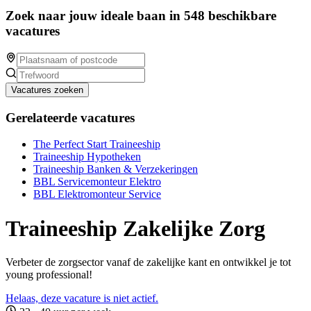
Zoek naar jouw ideale baan in 548 beschikbare
vacatures
Vacatures zoeken
Gerelateerde vacatures
The Perfect Start Traineeship
Traineeship Hypotheken
Traineeship Banken & Verzekeringen
BBL Servicemonteur Elektro
BBL Elektromonteur Service
Traineeship Zakelijke Zorg
Verbeter de zorgsector vanaf de zakelijke kant en ontwikkel je tot
young professional!
Helaas, deze vacature is niet actief.