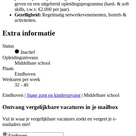
geven en een uitgebreid opleidingsprogramma (hard- & soft
skills, t.w.v. €2.000 per jaar).
Gezelligheid:
Regelmatig netwerkevenementen, borrels &
activiteiten.
Extra informatie
Status
Inactief
Opleidingsniveaus
Middelbare school
Plaats
Eindhoven
Werkuren per week
32 - 40
Eindhoven |
Stage zorg en kinderopvang
| Middelbare school
Ontvang vergelijkbare vacatures in je mailbox
Vul in waar je vergelijkbare vacatures zoekt en vergeet je e-
mailadres niet!