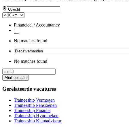
Financieel / Accountancy
No matches found
No matches found
Alert opslaan
Gerelateerde vacatures
Traineeship Vermogen
Traineeship Pensioenen
Traineeship Finance
Traineeship Hypotheken
Traineeship Klantadviseur