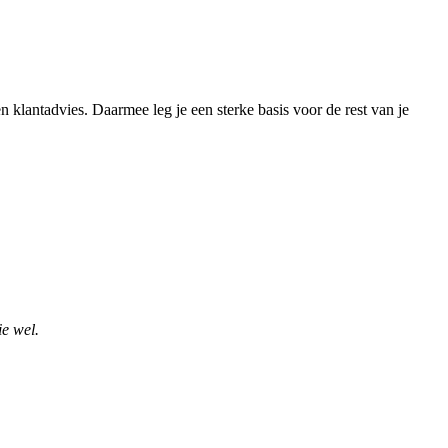
klantadvies. Daarmee leg je een sterke basis voor de rest van je
ie wel.