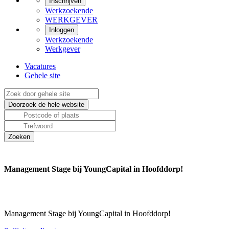
Inschrijven
Werkzoekende
WERKGEVER
Inloggen
Werkzoekende
Werkgever
Vacatures
Gehele site
Management Stage bij YoungCapital in Hoofddorp!
Management Stage bij YoungCapital in Hoofddorp!