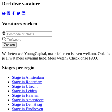
Deel deze vacature
Vacatures zoeken
Zoeken
We heten wel YoungCapital, maar iedereen is even welkom. Ook als
je al wat meer ervaring hebt. Meer weten? Check onze FAQ.
Stages per regio
Stage in Amsterdam
Stage in Rotterdam
Stage in Utrecht
Stage in Leiden
Stage in Haarlem
Stage in Amersfoort
Stage in Den Haag
Stage in Eindhoven