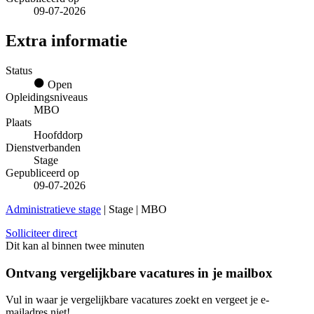
09-07-2026
Extra informatie
Status
Open
Opleidingsniveaus
MBO
Plaats
Hoofddorp
Dienstverbanden
Stage
Gepubliceerd op
09-07-2026
Administratieve stage
| Stage | MBO
Solliciteer direct
Dit kan al binnen twee minuten
Ontvang vergelijkbare vacatures in je mailbox
Vul in waar je vergelijkbare vacatures zoekt en vergeet je e-
mailadres niet!