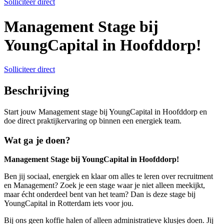
Solliciteer direct
Management Stage bij
YoungCapital in Hoofddorp!
Solliciteer direct
Beschrijving
Start jouw Management stage bij YoungCapital in Hoofddorp en
doe direct praktijkervaring op binnen een energiek team.
Wat ga je doen?
Management Stage
bij YoungCapital in Hoofddorp!
Ben jij sociaal, energiek en klaar om alles te leren over recruitment
en
Management
? Zoek je een stage waar je niet alleen meekijkt,
maar écht onderdeel bent van het team? Dan is deze stage bij
YoungCapital in Rotterdam iets voor jou.
Bij ons geen koffie halen of alleen administratieve klusjes doen. Jij