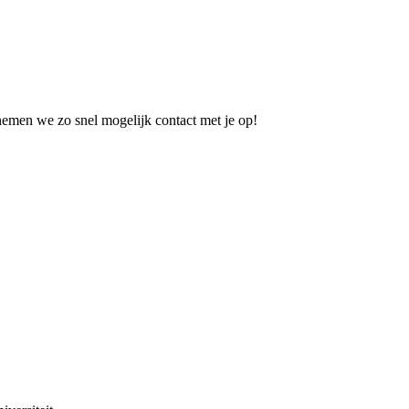
 nemen we zo snel mogelijk contact met je op!