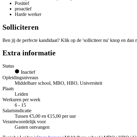
Positief
proactief
Harde werker
Solliciteren
Ben jij de perfecte kandidaat? Klik op de 'solliciteer nu' knop en dan
Extra informatie
Status
Inactief
Opleidingsniveaus
Middelbare school, MBO, HBO, Universiteit
Plaats
Leiden
Werkuren per week
6 - 15
Salarisindicatie
Tussen €5,00 en €15,00 per uur
Verantwoordelijk voor
Gasten ontvangen