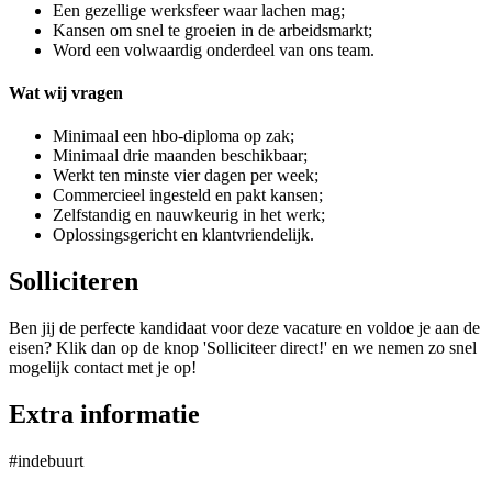
Een gezellige werksfeer waar lachen mag;
Kansen om snel te groeien in de arbeidsmarkt;
Word een volwaardig onderdeel van ons team.
Wat wij vragen
Minimaal een hbo-diploma op zak;
Minimaal drie maanden beschikbaar;
Werkt ten minste vier dagen per week;
Commercieel ingesteld en pakt kansen;
Zelfstandig en nauwkeurig in het werk;
Oplossingsgericht en klantvriendelijk.
Solliciteren
Ben jij de perfecte kandidaat voor deze vacature en voldoe je aan de
eisen? Klik dan op de knop 'Solliciteer direct!' en we nemen zo snel
mogelijk contact met je op!
Extra informatie
#indebuurt