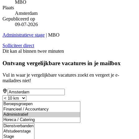
MBO
Plaats
Amsterdam
Gepubliceerd op
09-07-2026
Administratieve stage
| MBO
Solliciteer direct
Dit kan al binnen twee minuten
Ontvang vergelijkbare vacatures in je mailbox
Vul in waar je vergelijkbare vacatures zoekt en vergeet je e-
mailadres niet!