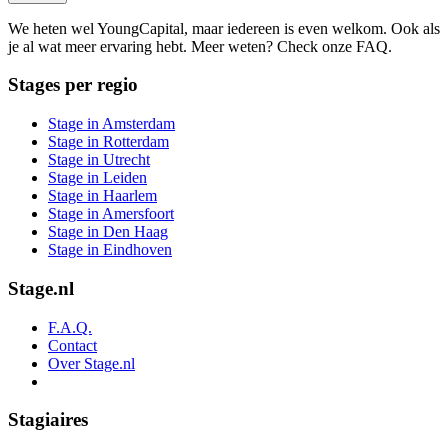
We heten wel YoungCapital, maar iedereen is even welkom. Ook als
je al wat meer ervaring hebt. Meer weten? Check onze FAQ.
Stages per regio
Stage in Amsterdam
Stage in Rotterdam
Stage in Utrecht
Stage in Leiden
Stage in Haarlem
Stage in Amersfoort
Stage in Den Haag
Stage in Eindhoven
Stage.nl
F.A.Q.
Contact
Over Stage.nl
Stagiaires