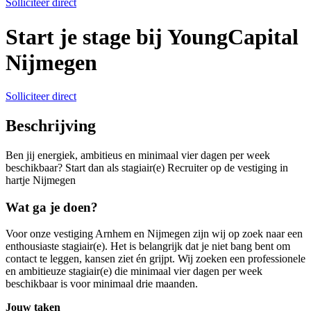
Solliciteer direct
Start je stage bij YoungCapital
Nijmegen
Solliciteer direct
Beschrijving
Ben jij energiek, ambitieus en minimaal vier dagen per week
beschikbaar? Start dan als stagiair(e) Recruiter op de vestiging in
hartje Nijmegen
Wat ga je doen?
Voor onze vestiging Arnhem en Nijmegen zijn wij op zoek naar een
enthousiaste stagiair(e). Het is belangrijk dat je niet bang bent om
contact te leggen, kansen ziet én grijpt. Wij zoeken een professionele
en ambitieuze stagiair(e) die minimaal vier dagen per week
beschikbaar is voor minimaal drie maanden.
Jouw taken