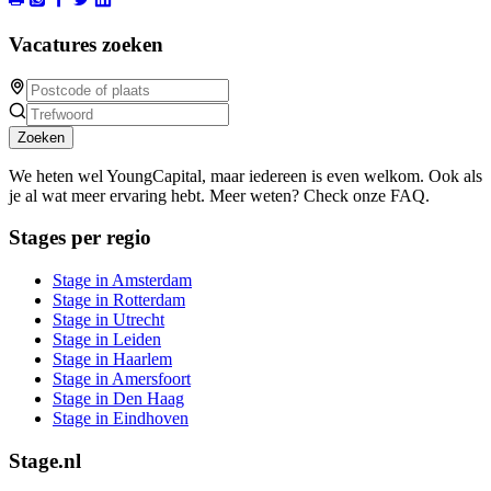
Vacatures zoeken
Zoeken
We heten wel YoungCapital, maar iedereen is even welkom. Ook als
je al wat meer ervaring hebt. Meer weten? Check onze FAQ.
Stages per regio
Stage in Amsterdam
Stage in Rotterdam
Stage in Utrecht
Stage in Leiden
Stage in Haarlem
Stage in Amersfoort
Stage in Den Haag
Stage in Eindhoven
Stage.nl