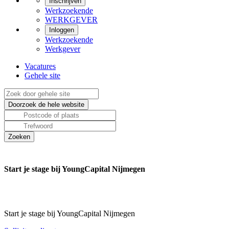
Inschrijven
Werkzoekende
WERKGEVER
Inloggen
Werkzoekende
Werkgever
Vacatures
Gehele site
Start je stage bij YoungCapital Nijmegen
Start je stage bij YoungCapital Nijmegen