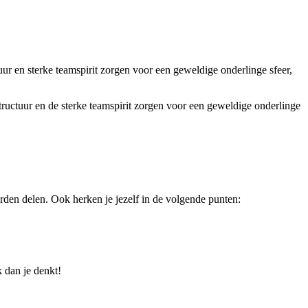
uur en sterke teamspirit zorgen voor een geweldige onderlinge sfeer,
tructuur en de sterke teamspirit zorgen voor een geweldige onderlinge
en delen. Ook herken je jezelf in de volgende punten:
k dan je denkt!