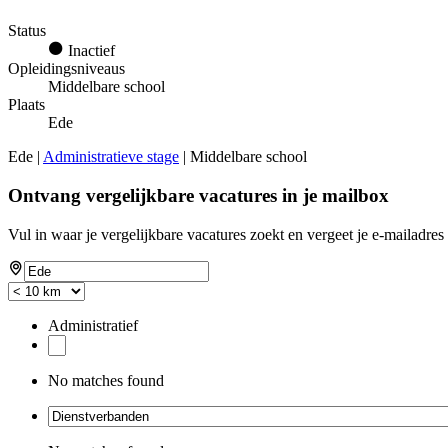
Status
Inactief
Opleidingsniveaus
Middelbare school
Plaats
Ede
Ede |
Administratieve stage
| Middelbare school
Ontvang vergelijkbare vacatures in je mailbox
Vul in waar je vergelijkbare vacatures zoekt en vergeet je e-mailadres 
Administratief
No matches found