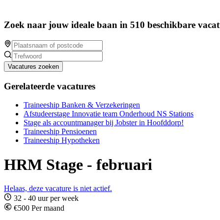
Zoek naar jouw ideale baan in 510 beschikbare vacat
Vacatures zoeken
Gerelateerde vacatures
Traineeship Banken & Verzekeringen
Afstudeerstage Innovatie team Onderhoud NS Stations
Stage als accountmanager bij Jobster in Hoofddorp!
Traineeship Pensioenen
Traineeship Hypotheken
HRM Stage - februari
Helaas, deze vacature is niet actief.
32 - 40 uur per week
€500 Per maand