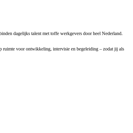
binden dagelijks talent met toffe werkgevers door heel Nederland.
uimte voor ontwikkeling, intervisie en begeleiding – zodat jij als