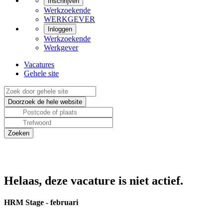
Inschrijven
Werkzoekende
WERKGEVER
Inloggen
Werkzoekende
Werkgever
Vacatures
Gehele site
Helaas, deze vacature is niet actief.
HRM Stage - februari