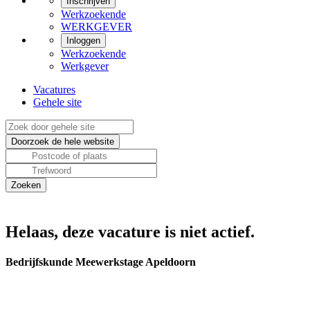
Inschrijven
Werkzoekende
WERKGEVER
Inloggen
Werkzoekende
Werkgever
Vacatures
Gehele site
Helaas, deze vacature is niet actief.
Bedrijfskunde Meewerkstage Apeldoorn