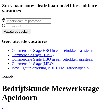
Zoek naar jouw ideale baan in 541 beschikbare
vacatures
Vacatures zoeken
Gerelateerde vacatures
Commerciële Stage HBO in een betrokken salesteam
Commerciële Stage (HBO)
Commerciële Stage HBO in een betrokken salesteam
Commerciële Stage (MBO)
Beveiliger in opleiding BBL COA Harderwijk e.o.
Topjob
Bedrijfskunde Meewerkstage
Apeldoorn