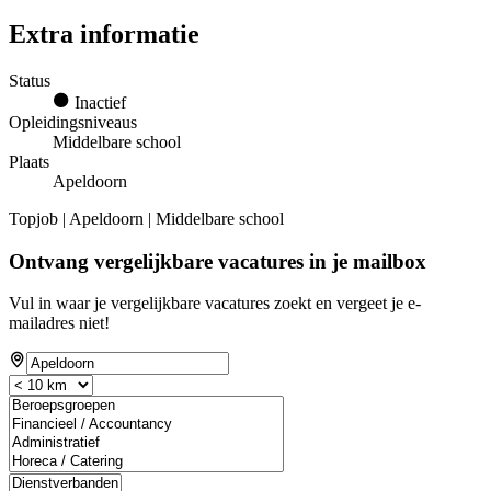
Extra informatie
Status
Inactief
Opleidingsniveaus
Middelbare school
Plaats
Apeldoorn
Topjob
| Apeldoorn | Middelbare school
Ontvang vergelijkbare vacatures in je mailbox
Vul in waar je vergelijkbare vacatures zoekt en vergeet je e-
mailadres niet!