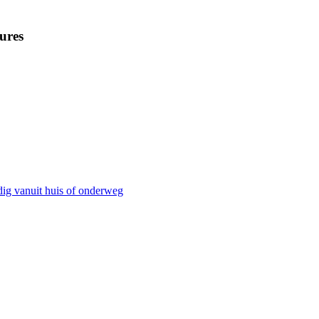
ures
dig vanuit huis of onderweg