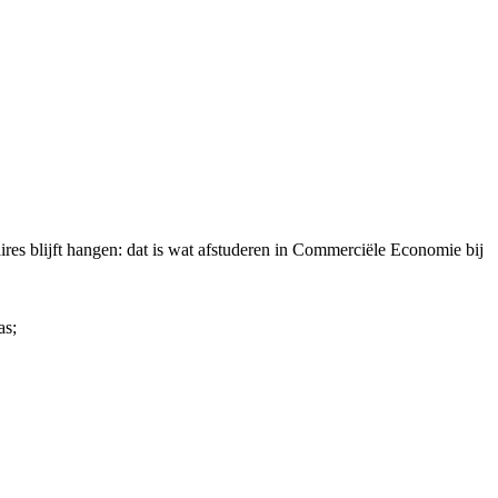
ires blijft hangen: dat is wat afstuderen in Commerciële Economie bij
as;