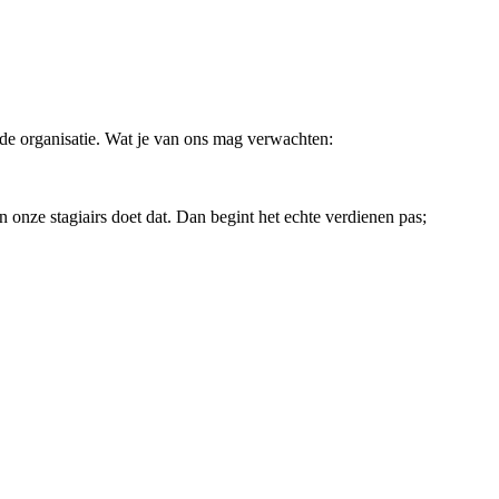
nde organisatie. Wat je van ons mag verwachten:
 onze stagiairs doet dat. Dan begint het echte verdienen pas;