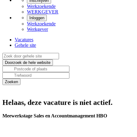
Inschrijven
Werkzoekende
WERKGEVER
Inloggen
Werkzoekende
Werkgever
Vacatures
Gehele site
Helaas, deze vacature is niet actief.
Meewerkstage Sales en Accountmanagement HBO