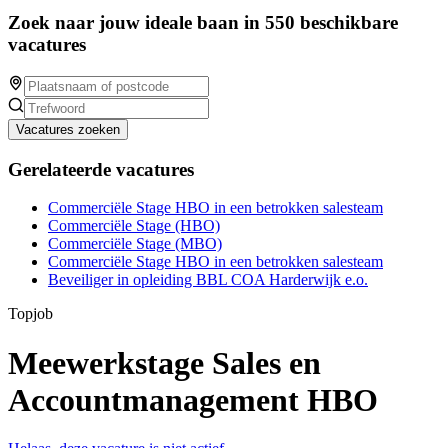
Zoek naar jouw ideale baan in 550 beschikbare
vacatures
Vacatures zoeken
Gerelateerde vacatures
Commerciële Stage HBO in een betrokken salesteam
Commerciële Stage (HBO)
Commerciële Stage (MBO)
Commerciële Stage HBO in een betrokken salesteam
Beveiliger in opleiding BBL COA Harderwijk e.o.
Topjob
Meewerkstage Sales en
Accountmanagement HBO