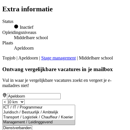
Extra informatie
Status
Inactief
Opleidingsniveaus
Middelbare school
Plaats
Apeldoorn
Topjob
| Apeldoorn |
Stage management
| Middelbare school
Ontvang vergelijkbare vacatures in je mailbox
Vul in waar je vergelijkbare vacatures zoekt en vergeet je e-
mailadres niet!