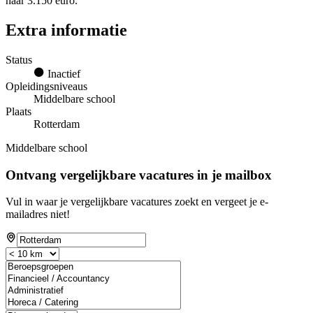
naar 3.150 euro.
Extra informatie
Status
Inactief
Opleidingsniveaus
Middelbare school
Plaats
Rotterdam
Middelbare school
Ontvang vergelijkbare vacatures in je mailbox
Vul in waar je vergelijkbare vacatures zoekt en vergeet je e-
mailadres niet!