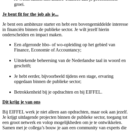
groei.
Je bent fit for the job als je...
Je bent een ambiteuze starter en hebt een bovengemiddelde interesse
in financiën binnen de publieke sector. Je wilt jezelf hierin
onderscheiden en impact maken.
Een afgeronde hbo- of wo-opleiding op het gebied van
Finance, Economie of Accountancy;
Uitstekende beheersing van de Nederlandse taal in woord en
geschrift;
Je hebt eerder, bijvoorbeeld tijdens een stage, ervaring
opgedaan binnen de publieke sector;
Betrokkenheid bij je opdrachten en bij EIFFEL.
Dit krijg je van ons
Bij EIFFEL werk je niet alleen aan opdrachten, maar ook aan jezelf.
Je krijgt uitdagende projecten binnen de publieke sector, toegang tot
een groot netwerk en volop mogelijkheden om je te ontwikkelen.
Samen met je collega’s bouw je aan een community van experts die