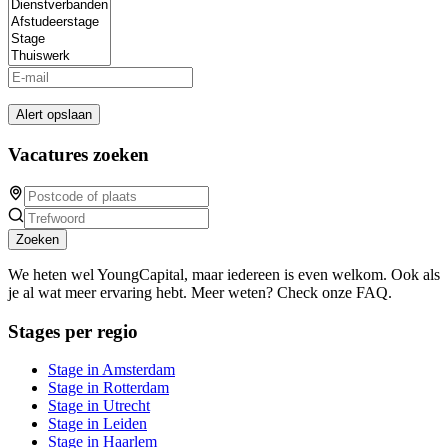
Alert opslaan
Vacatures zoeken
Zoeken
We heten wel YoungCapital, maar iedereen is even welkom. Ook als
je al wat meer ervaring hebt. Meer weten? Check onze FAQ.
Stages per regio
Stage in Amsterdam
Stage in Rotterdam
Stage in Utrecht
Stage in Leiden
Stage in Haarlem