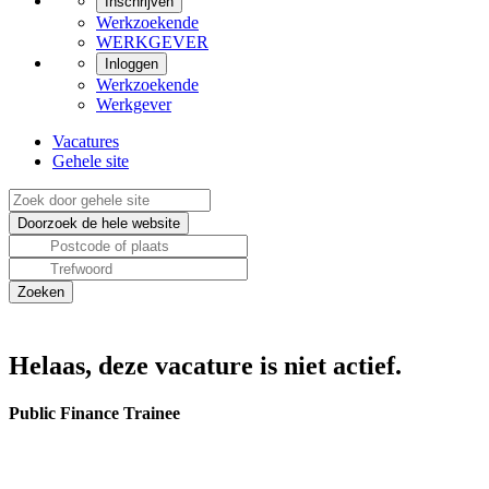
Inschrijven
Werkzoekende
WERKGEVER
Inloggen
Werkzoekende
Werkgever
Vacatures
Gehele site
Helaas, deze vacature is niet actief.
Public Finance Trainee