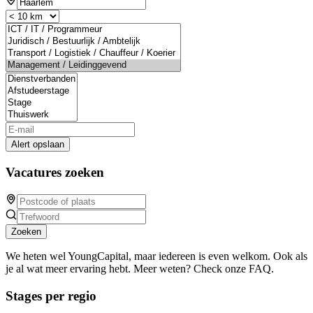
Alert opslaan
Vacatures zoeken
Zoeken
We heten wel YoungCapital, maar iedereen is even welkom. Ook als
je al wat meer ervaring hebt. Meer weten? Check onze FAQ.
Stages per regio