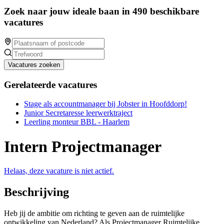
Zoek naar jouw ideale baan in 490 beschikbare
vacatures
Vacatures zoeken
Gerelateerde vacatures
Stage als accountmanager bij Jobster in Hoofddorp!
Junior Secretaresse leerwerktraject
Leerling monteur BBL - Haarlem
Intern Projectmanager
Helaas, deze vacature is niet actief.
Beschrijving
Heb jij de ambitie om richting te geven aan de ruimtelijke
ontwikkeling van Nederland? Als Projectmanager Ruimtelijke