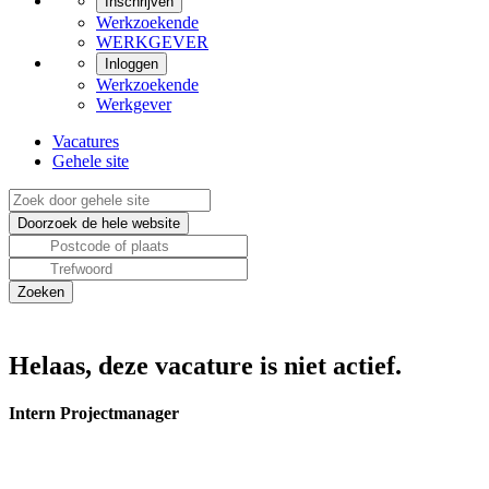
Inschrijven
Werkzoekende
WERKGEVER
Inloggen
Werkzoekende
Werkgever
Vacatures
Gehele site
Helaas, deze vacature is niet actief.
Intern Projectmanager