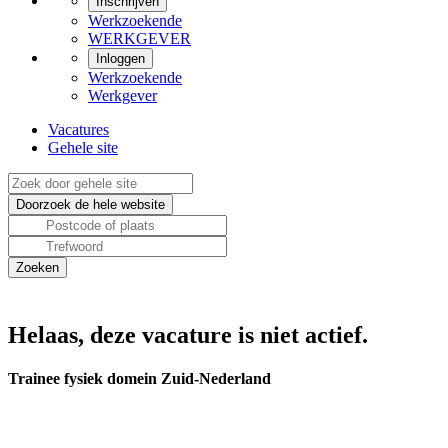
Inschrijven
Werkzoekende
WERKGEVER
Inloggen
Werkzoekende
Werkgever
Vacatures
Gehele site
Helaas, deze vacature is niet actief.
Trainee fysiek domein Zuid-Nederland