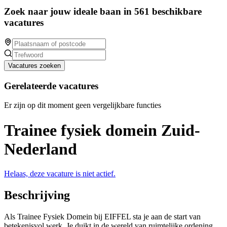
Zoek naar jouw ideale baan in 561 beschikbare
vacatures
Vacatures zoeken
Gerelateerde vacatures
Er zijn op dit moment geen vergelijkbare functies
Trainee fysiek domein Zuid-
Nederland
Helaas, deze vacature is niet actief.
Beschrijving
Als Trainee Fysiek Domein bij EIFFEL sta je aan de start van
betekenisvol werk. Je duikt in de wereld van ruimtelijke ordening,