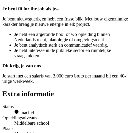
Je bent fit for the job als je...
Je bent nieuwsgierig en hebt een frisse blik. Met jouw eigenzinnige
karakter breng je nieuwe energie in elk project.
Je hebt een afgeronde hbo- of wo-opleiding binnen
Nederlands recht, planologie of omgevingsrecht.
Je bent analytisch sterk en communicatief vaardig.
Je hebt interesse in de publieke sector en ruimtelijke
vraagstukken.
Dit krijg je van ons
Je start met een salaris van 3.000 euro bruto per maand bij een 40-
urige werkweek.
Extra informatie
Status
Inactief
Opleidingsniveaus
Middelbare school
Plaats