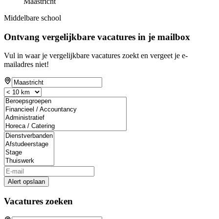
Maastricht
Middelbare school
Ontvang vergelijkbare vacatures in je mailbox
Vul in waar je vergelijkbare vacatures zoekt en vergeet je e-
mailadres niet!
Alert opslaan
Vacatures zoeken