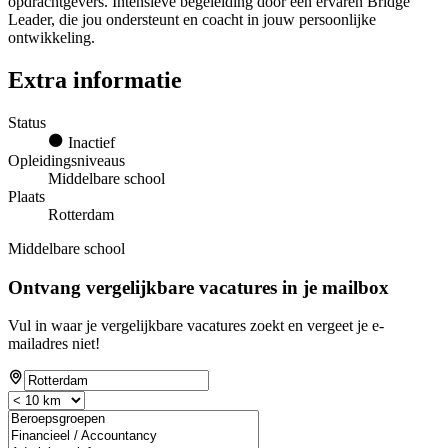
opdrachtgevers. Intensieve begeleiding door een ervaren Bridge
Leader, die jou ondersteunt en coacht in jouw persoonlijke
ontwikkeling.
Extra informatie
Status
Inactief
Opleidingsniveaus
Middelbare school
Plaats
Rotterdam
Middelbare school
Ontvang vergelijkbare vacatures in je mailbox
Vul in waar je vergelijkbare vacatures zoekt en vergeet je e-
mailadres niet!