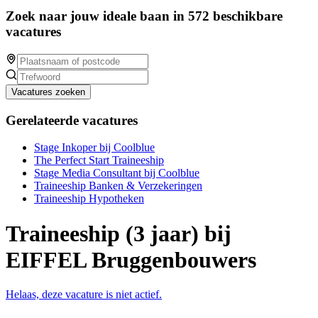
Zoek naar jouw ideale baan in 572 beschikbare
vacatures
Vacatures zoeken
Gerelateerde vacatures
Stage Inkoper bij Coolblue
The Perfect Start Traineeship
Stage Media Consultant bij Coolblue
Traineeship Banken & Verzekeringen
Traineeship Hypotheken
Traineeship (3 jaar) bij
EIFFEL Bruggenbouwers
Helaas, deze vacature is niet actief.