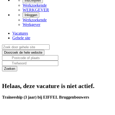
Inschrijven
Werkzoekende
WERKGEVER
Inloggen
Werkzoekende
Werkgever
Vacatures
Gehele site
Helaas, deze vacature is niet actief.
Traineeship (3 jaar) bij EIFFEL Bruggenbouwers