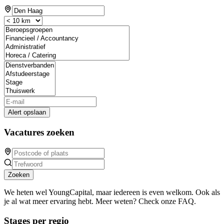
Alert opslaan
Vacatures zoeken
Zoeken
We heten wel YoungCapital, maar iedereen is even welkom. Ook als
je al wat meer ervaring hebt. Meer weten? Check onze FAQ.
Stages per regio