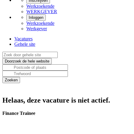
Inschrijven
Werkzoekende
WERKGEVER
Inloggen
Werkzoekende
Werkgever
Vacatures
Gehele site
Helaas, deze vacature is niet actief.
Finance Trainee