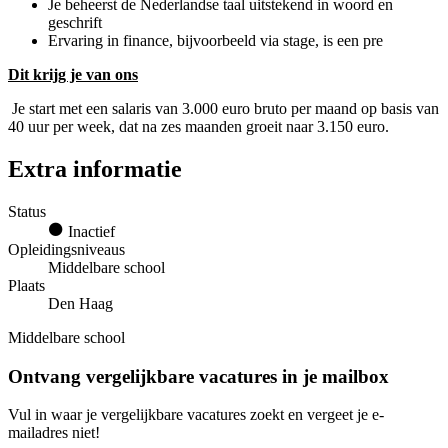
Je beheerst de Nederlandse taal uitstekend in woord en
geschrift
Ervaring in finance, bijvoorbeeld via stage, is een pre
Dit krijg je van ons
Je start met een salaris van 3.000 euro bruto per maand op basis van
40 uur per week, dat na zes maanden groeit naar 3.150 euro.
Extra informatie
Status
Inactief
Opleidingsniveaus
Middelbare school
Plaats
Den Haag
Middelbare school
Ontvang vergelijkbare vacatures in je mailbox
Vul in waar je vergelijkbare vacatures zoekt en vergeet je e-
mailadres niet!