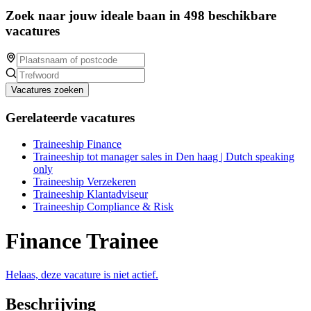
Zoek naar jouw ideale baan in 498 beschikbare
vacatures
Vacatures zoeken
Gerelateerde vacatures
Traineeship Finance
Traineeship tot manager sales in Den haag | Dutch speaking
only
Traineeship Verzekeren
Traineeship Klantadviseur
Traineeship Compliance & Risk
Finance Trainee
Helaas, deze vacature is niet actief.
Beschrijving