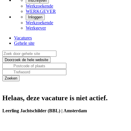
Inschrijven
Werkzoekende
WERKGEVER
Inloggen
Werkzoekende
Werkgever
Vacatures
Gehele site
Helaas, deze vacature is niet actief.
Leerling Jachtschilder (BBL) | Amsterdam