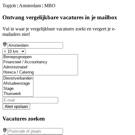
Topjob
| Amsterdam | MBO
Ontvang vergelijkbare vacatures in je mailbox
Vul in waar je vergelijkbare vacatures zoekt en vergeet je e-
mailadres niet!
Alert opslaan
Vacatures zoeken