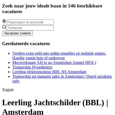
Zoek naar jouw ideale baan in 546 beschikbare
vacatures
Vacatures zoeken
Gerelateerde vacatures
Verdien extra geld met online enquêtes en mobiele games.
Handig vanuit huis of onderweg
Meewerkstage AH to go Amsterdam Amstel (BOL)
Traineeship Hypotheken
Leerling elektromonteur BBL NS Amsterdam
Traineeship tot manager sales in Amsterdam | Dutch speaking
only
Topjob
Leerling Jachtschilder (BBL) |
Amsterdam