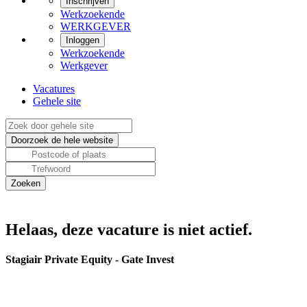
Inschrijven
Werkzoekende
WERKGEVER
Inloggen
Werkzoekende
Werkgever
Vacatures
Gehele site
Helaas, deze vacature is niet actief.
Stagiair Private Equity - Gate Invest