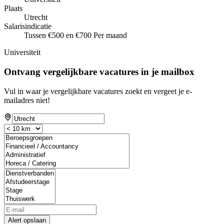
Plaats
Utrecht
Salarisindicatie
Tussen €500 en €700 Per maand
Universiteit
Ontvang vergelijkbare vacatures in je mailbox
Vul in waar je vergelijkbare vacatures zoekt en vergeet je e-
mailadres niet!
Alert opslaan