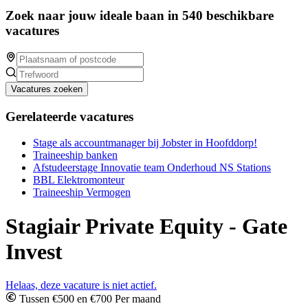
Zoek naar jouw ideale baan in 540 beschikbare
vacatures
Vacatures zoeken
Gerelateerde vacatures
Stage als accountmanager bij Jobster in Hoofddorp!
Traineeship banken
Afstudeerstage Innovatie team Onderhoud NS Stations
BBL Elektromonteur
Traineeship Vermogen
Stagiair Private Equity - Gate
Invest
Helaas, deze vacature is niet actief.
Tussen €500 en €700 Per maand