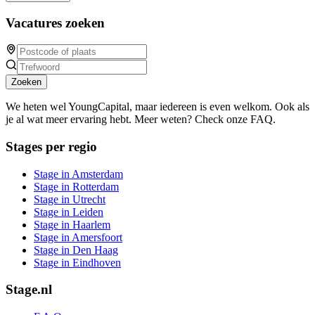
Vacatures zoeken
Zoeken
We heten wel YoungCapital, maar iedereen is even welkom. Ook als
je al wat meer ervaring hebt. Meer weten? Check onze FAQ.
Stages per regio
Stage in Amsterdam
Stage in Rotterdam
Stage in Utrecht
Stage in Leiden
Stage in Haarlem
Stage in Amersfoort
Stage in Den Haag
Stage in Eindhoven
Stage.nl