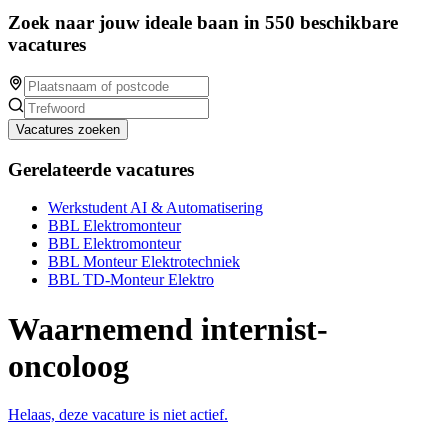
Zoek naar jouw ideale baan in 550 beschikbare
vacatures
Vacatures zoeken
Gerelateerde vacatures
Werkstudent AI & Automatisering
BBL Elektromonteur
BBL Elektromonteur
BBL Monteur Elektrotechniek
BBL TD-Monteur Elektro
Waarnemend internist-
oncoloog
Helaas, deze vacature is niet actief.