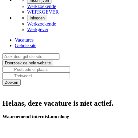
Inschrijven
Werkzoekende
WERKGEVER
Inloggen
Werkzoekende
Werkgever
Vacatures
Gehele site
Helaas, deze vacature is niet actief.
Waarnemend internist-oncoloog