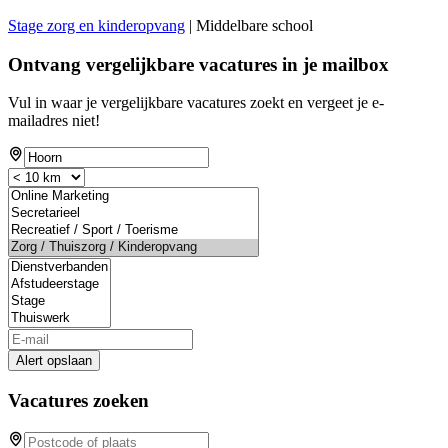
Stage zorg en kinderopvang
| Middelbare school
Ontvang vergelijkbare vacatures in je mailbox
Vul in waar je vergelijkbare vacatures zoekt en vergeet je e-
mailadres niet!
Alert opslaan
Vacatures zoeken