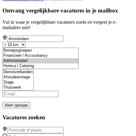
Ontvang vergelijkbare vacatures in je mailbox
Vul in waar je vergelijkbare vacatures zoekt en vergeet je e-
mailadres niet!
Alert opslaan
Vacatures zoeken