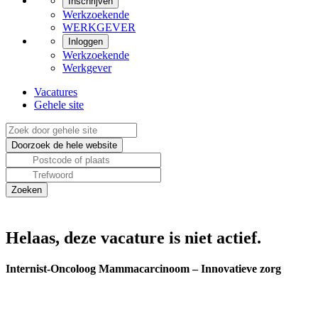
Inschrijven
Werkzoekende
WERKGEVER
Inloggen
Werkzoekende
Werkgever
Vacatures
Gehele site
Helaas, deze vacature is niet actief.
Internist-Oncoloog Mammacarcinoom – Innovatieve zorg