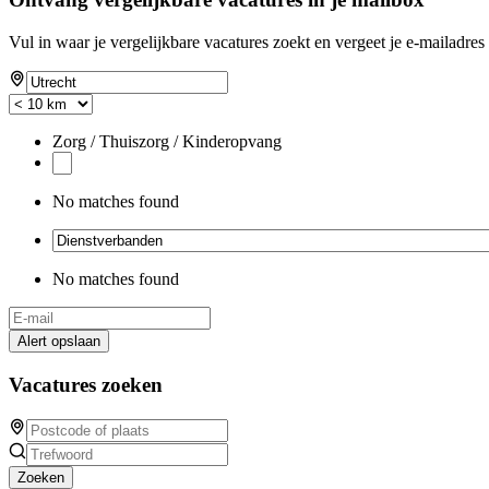
Vul in waar je vergelijkbare vacatures zoekt en vergeet je e-mailadres 
Zorg / Thuiszorg / Kinderopvang
No matches found
No matches found
Alert opslaan
Vacatures zoeken
Zoeken