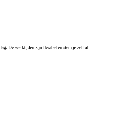
g. De werktijden zijn flexibel en stem je zelf af.