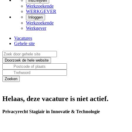
Inschrijven
Werkzoekende
WERKGEVER
Inloggen
Werkzoekende
Werkgever
Vacatures
Gehele site
Helaas, deze vacature is niet actief.
Privacyrecht Stagiair in Innovatie & Technologie