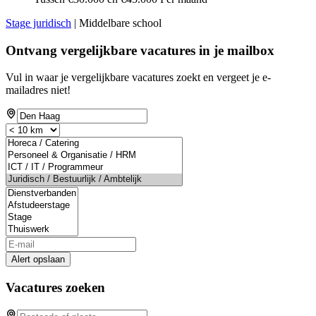
Stage juridisch
| Middelbare school
Ontvang vergelijkbare vacatures in je mailbox
Vul in waar je vergelijkbare vacatures zoekt en vergeet je e-
mailadres niet!
Alert opslaan
Vacatures zoeken