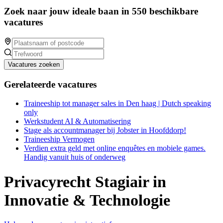
Zoek naar jouw ideale baan in 550 beschikbare
vacatures
Vacatures zoeken
Gerelateerde vacatures
Traineeship tot manager sales in Den haag | Dutch speaking
only
Werkstudent AI & Automatisering
Stage als accountmanager bij Jobster in Hoofddorp!
Traineeship Vermogen
Verdien extra geld met online enquêtes en mobiele games.
Handig vanuit huis of onderweg
Privacyrecht Stagiair in
Innovatie & Technologie