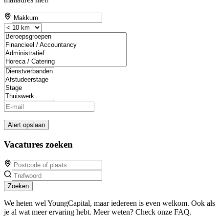
Alert opslaan
Vacatures zoeken
Zoeken
We heten wel YoungCapital, maar iedereen is even welkom. Ook als
je al wat meer ervaring hebt. Meer weten? Check onze FAQ.