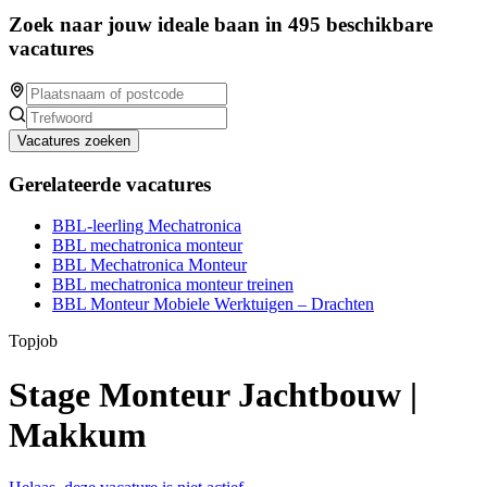
Zoek naar jouw ideale baan in 495 beschikbare
vacatures
Vacatures zoeken
Gerelateerde vacatures
BBL-leerling Mechatronica
BBL mechatronica monteur
BBL Mechatronica Monteur
BBL mechatronica monteur treinen
BBL Monteur Mobiele Werktuigen – Drachten
Topjob
Stage Monteur Jachtbouw |
Makkum