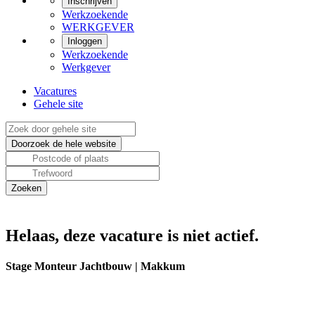
Inschrijven
Werkzoekende
WERKGEVER
Inloggen
Werkzoekende
Werkgever
Vacatures
Gehele site
Helaas, deze vacature is niet actief.
Stage Monteur Jachtbouw | Makkum