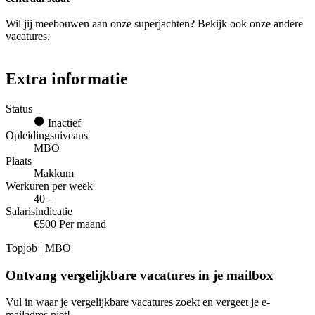
Wil jij meebouwen aan onze superjachten? Bekijk ook onze andere
vacatures.
Extra informatie
Status
Inactief
Opleidingsniveaus
MBO
Plaats
Makkum
Werkuren per week
40 -
Salarisindicatie
€500 Per maand
Topjob
| MBO
Ontvang vergelijkbare vacatures in je mailbox
Vul in waar je vergelijkbare vacatures zoekt en vergeet je e-
mailadres niet!