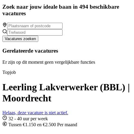
Zoek naar jouw ideale baan in 494 beschikbare
vacatures
Vacatures zoeken
Gerelateerde vacatures
Er zijn op dit moment geen vergelijkbare functies
Topjob
Leerling Lakverwerker (BBL) |
Moordrecht
Helaas, deze vacature is niet actief.
32 - 40 uur per week
Tussen €1.150 en €2.500 Per maand