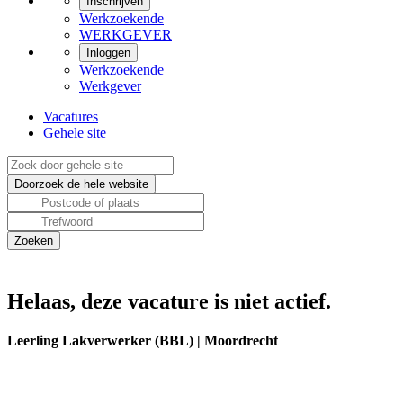
Inschrijven
Werkzoekende
WERKGEVER
Inloggen
Werkzoekende
Werkgever
Vacatures
Gehele site
Helaas, deze vacature is niet actief.
Leerling Lakverwerker (BBL) | Moordrecht