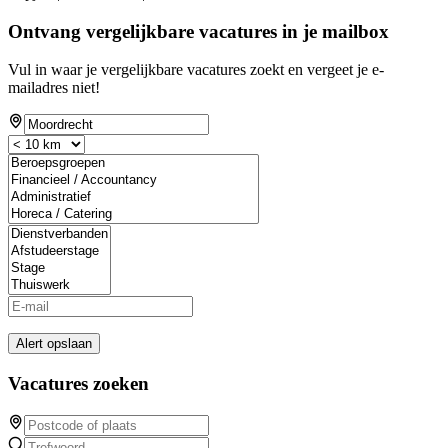
Ontvang vergelijkbare vacatures in je mailbox
Vul in waar je vergelijkbare vacatures zoekt en vergeet je e-
mailadres niet!
Alert opslaan
Vacatures zoeken