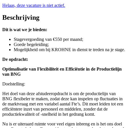
Helaas, deze vacature is niet actief.
Beschrijving
Dit is wat we je bieden:
Stagevergoeding van €550 per maand;
Goede begeleiding;
Mogelijkheid om bij KROHNE in dienst te treden na je stage.
De opdracht:
Optimalisatie van Flexibiliteit en Efficiëntie in de Productielijn
van BNG
Doelstelling:
Het doel van deze afstudeeropdracht is om de productielijn van
BNG flexibeler te maken, zodat deze kan inspelen op fluctuaties in
de marktvraag met een variabel aantal Fte’s. Dit moet leiden tot een
efficiëntere inzet van personeel en middelen, zonder dat de
productiekwaliteit of -snelheid in het gedrang komt.
Nu is er uiteraard ruimte voor veel eigen inbreng en is het ons doel