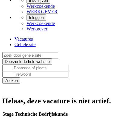
Inschrijven
Werkzoekende
WERKGEVER
Inloggen
Werkzoekende
Werkgever
Vacatures
Gehele site
Helaas, deze vacature is niet actief.
Stage Technische Bedrijfskunde