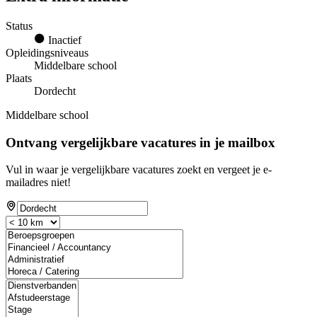
Status
Inactief
Opleidingsniveaus
Middelbare school
Plaats
Dordecht
Middelbare school
Ontvang vergelijkbare vacatures in je mailbox
Vul in waar je vergelijkbare vacatures zoekt en vergeet je e-
mailadres niet!