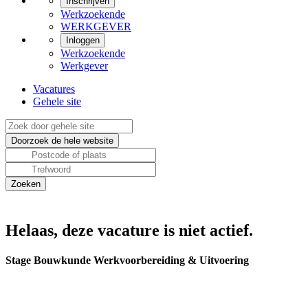
Inschrijven
Werkzoekende
WERKGEVER
Inloggen
Werkzoekende
Werkgever
Vacatures
Gehele site
Helaas, deze vacature is niet actief.
Stage Bouwkunde Werkvoorbereiding & Uitvoering