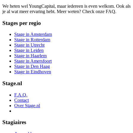
We heten wel YoungCapital, maar iedereen is even welkom. Ook als
je al wat meer ervaring hebt. Meer weten? Check onze FAQ.
Stages per regio
Stage in Amsterdam
Stage in Rotterdam
Stage in Utrecht
Stage in Leiden
Stage in Haarlem
Stage in Amersfoort
Stage in Den Haag
Stage in Eindhoven
Stage.nl
F.A.Q.
Contact
Over Stage.nl
Stagiaires