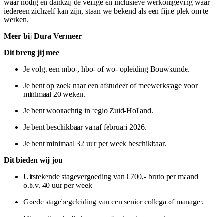
waar nodig en dankzij de veilige en inclusieve werkomgeving waar
iedereen zichzelf kan zijn, staan we bekend als een fijne plek om te
werken.
Meer bij Dura Vermeer
Dit breng jij mee
Je volgt een mbo-, hbo- of wo- opleiding Bouwkunde.
Je bent op zoek naar een afstudeer of meewerkstage voor
minimaal 20 weken.
Je bent woonachtig in regio Zuid-Holland.
Je bent beschikbaar vanaf februari 2026.
Je bent minimaal 32 uur per week beschikbaar.
Dit bieden wij jou
Uitstekende stagevergoeding van €700,- bruto per maand
o.b.v. 40 uur per week.
Goede stagebegeleiding van een senior collega of manager.