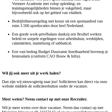
Vermeer Academie met volop opleiding- en
trainingsmogelijkheden binnen je vakgebied, maar
bijvoorbeeld ook op het gebied van vitaliteit.
Bedrijfsfitnessregeling met keuze uit een sportaanbod van
ruim 3.500 sportlocaties door heel Nederland.
Een goede werk-privébalans dankzij een flexibel werken
beleid en soepele regelingen voor arbeidsduur, werktijden,
calamiteiten, mantelzorg of sabbatical.
Een vast bedrag Budget Duurzame Inzetbaarheid bovenop je
brutosalaris (conform CAO Bouw & Infra).
Wil jij ook meer uit je werk halen?
Dan zijn wij nieuwsgierig naar jou! Solliciteren kan direct via onze
website middels de solliciteerbutton onder de vacature.
Meer weten? Neem contact op met onze Recruiter.
Wil je meer weten over deze vacature. Neem dan contact op met