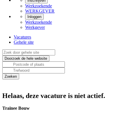
Inschrijven
Werkzoekende
WERKGEVER
Inloggen
Werkzoekende
Werkgever
Vacatures
Gehele site
Helaas, deze vacature is niet actief.
Trainee Bouw