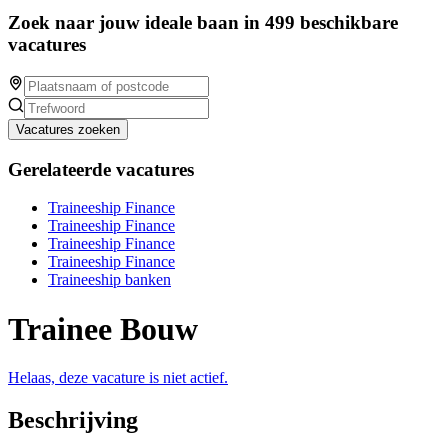
Zoek naar jouw ideale baan in 499 beschikbare
vacatures
Vacatures zoeken
Gerelateerde vacatures
Traineeship Finance
Traineeship Finance
Traineeship Finance
Traineeship Finance
Traineeship banken
Trainee Bouw
Helaas, deze vacature is niet actief.
Beschrijving