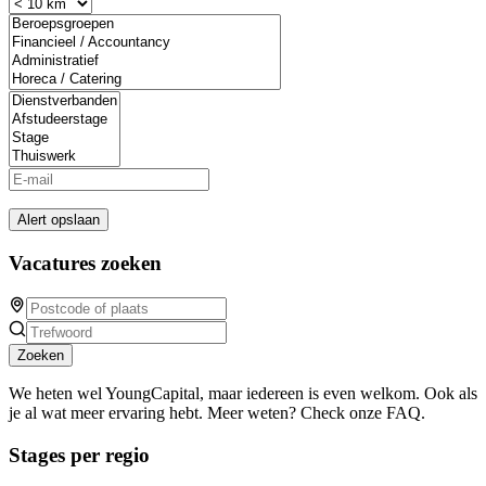
Alert opslaan
Vacatures zoeken
Zoeken
We heten wel YoungCapital, maar iedereen is even welkom. Ook als
je al wat meer ervaring hebt. Meer weten? Check onze FAQ.
Stages per regio