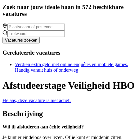
Zoek naar jouw ideale baan in 572 beschikbare
vacatures
Vacatures zoeken
Gerelateerde vacatures
Verdien extra geld met online enquêtes en mobiele games.
Handig vanuit huis of onderweg
Afstudeerstage Veiligheid HBO
Helaas, deze vacature is niet actief.
Beschrijving
Wil jij afstuderen aan échte veiligheid?
Je kunt er eindeloos over lezen. Of je kunt er middenin zitten.