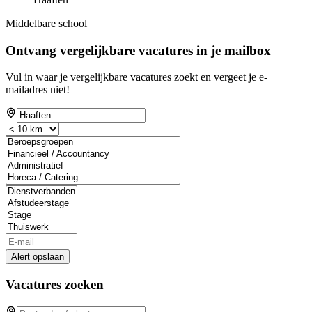
Middelbare school
Ontvang vergelijkbare vacatures in je mailbox
Vul in waar je vergelijkbare vacatures zoekt en vergeet je e-
mailadres niet!
Alert opslaan
Vacatures zoeken