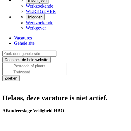
Inschrijven
Werkzoekende
WERKGEVER
Inloggen
Werkzoekende
Werkgever
Vacatures
Gehele site
Helaas, deze vacature is niet actief.
Afstudeerstage Veiligheid HBO