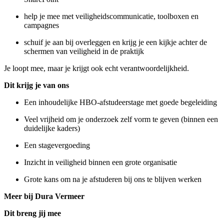
help je mee met veiligheidscommunicatie, toolboxen en
campagnes
schuif je aan bij overleggen en krijg je een kijkje achter de
schermen van veiligheid in de praktijk
Je loopt mee, maar je krijgt ook echt verantwoordelijkheid.
Dit krijg je van ons
Een inhoudelijke HBO-afstudeerstage met goede begeleiding
Veel vrijheid om je onderzoek zelf vorm te geven (binnen een
duidelijke kaders)
Een stagevergoeding
Inzicht in veiligheid binnen een grote organisatie
Grote kans om na je afstuderen bij ons te blijven werken
Meer bij Dura Vermeer
Dit breng jij mee