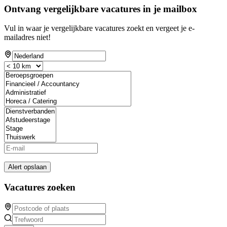
Ontvang vergelijkbare vacatures in je mailbox
Vul in waar je vergelijkbare vacatures zoekt en vergeet je e-
mailadres niet!
Alert opslaan
Vacatures zoeken