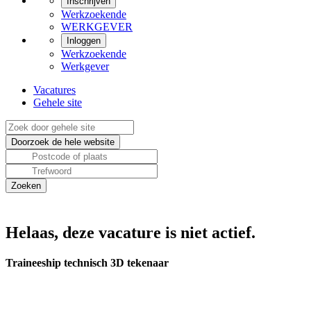
Inschrijven
Werkzoekende
WERKGEVER
Inloggen
Werkzoekende
Werkgever
Vacatures
Gehele site
Helaas, deze vacature is niet actief.
Traineeship technisch 3D tekenaar