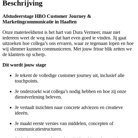
Beschrijving
Afstudeerstage HBO Customer Journey &
Marketingcommunicatie in Haaften
Onze materieeldienst is het hart van Dura Vermeer, maar niet
iedereen weet de weg naar dat hart even goed te vinden. Jij gaat
uitzoeken hoe collega’s ons ervaren, waar ze tegenaan lopen en hoe
wij slimmer kunnen communiceren. Met jouw frisse blik zetten we
de klantreis op scherp.
Dit wordt jouw stage
Je tekent de volledige customer journey uit, inclusief alle
touchpoints.
Je onderzoekt wat collega’s nodig hebben en hoe zij onze
dienstverlening beleven.
Je vertaalt inzichten naar concrete adviezen en creatieve
ideeën.
Je maakt eerste versies van middelen, concepten of
communicatiestructuren.