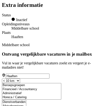
Extra informatie
Status
Inactief
Opleidingsniveaus
Middelbare school
Plaats
Haaften
Middelbare school
Ontvang vergelijkbare vacatures in je mailbox
Vul in waar je vergelijkbare vacatures zoekt en vergeet je e-
mailadres niet!