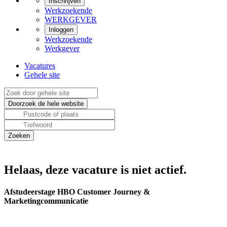
Inschrijven
Werkzoekende
WERKGEVER
Inloggen
Werkzoekende
Werkgever
Vacatures
Gehele site
Helaas, deze vacature is niet actief.
Afstudeerstage HBO Customer Journey &
Marketingcommunicatie