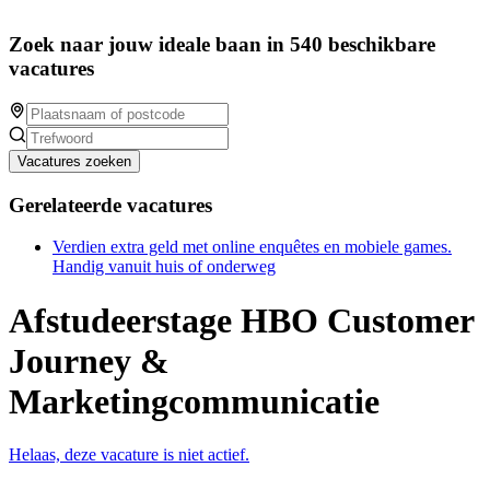
Zoek naar jouw ideale baan in 540 beschikbare
vacatures
Vacatures zoeken
Gerelateerde vacatures
Verdien extra geld met online enquêtes en mobiele games.
Handig vanuit huis of onderweg
Afstudeerstage HBO Customer
Journey &
Marketingcommunicatie
Helaas, deze vacature is niet actief.