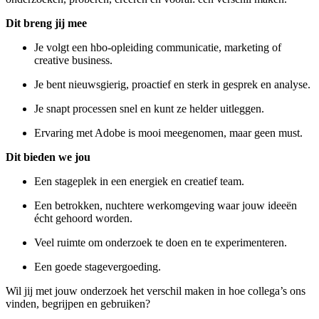
Dit breng jij mee
Je volgt een hbo-opleiding communicatie, marketing of
creative business.
Je bent nieuwsgierig, proactief en sterk in gesprek en analyse.
Je snapt processen snel en kunt ze helder uitleggen.
Ervaring met Adobe is mooi meegenomen, maar geen must.
Dit bieden we jou
Een stageplek in een energiek en creatief team.
Een betrokken, nuchtere werkomgeving waar jouw ideeën
écht gehoord worden.
Veel ruimte om onderzoek te doen en te experimenteren.
Een goede stagevergoeding.
Wil jij met jouw onderzoek het verschil maken in hoe collega’s ons
vinden, begrijpen en gebruiken?