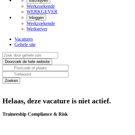
Inschrijven
Werkzoekende
WERKGEVER
Inloggen
Werkzoekende
Werkgever
Vacatures
Gehele site
Helaas, deze vacature is niet actief.
Traineeship Compliance & Risk