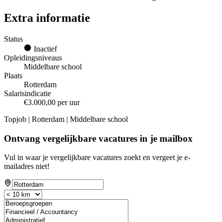
Extra informatie
Status
Inactief
Opleidingsniveaus
Middelbare school
Plaats
Rotterdam
Salarisindicatie
€3.000,00 per uur
Topjob
| Rotterdam | Middelbare school
Ontvang vergelijkbare vacatures in je mailbox
Vul in waar je vergelijkbare vacatures zoekt en vergeet je e-
mailadres niet!