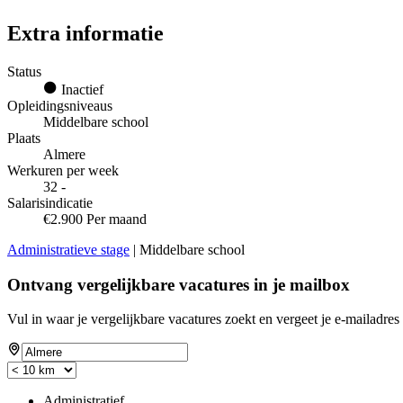
Extra informatie
Status
Inactief
Opleidingsniveaus
Middelbare school
Plaats
Almere
Werkuren per week
32 -
Salarisindicatie
€2.900 Per maand
Administratieve stage
| Middelbare school
Ontvang vergelijkbare vacatures in je mailbox
Vul in waar je vergelijkbare vacatures zoekt en vergeet je e-mailadres 
Administratief