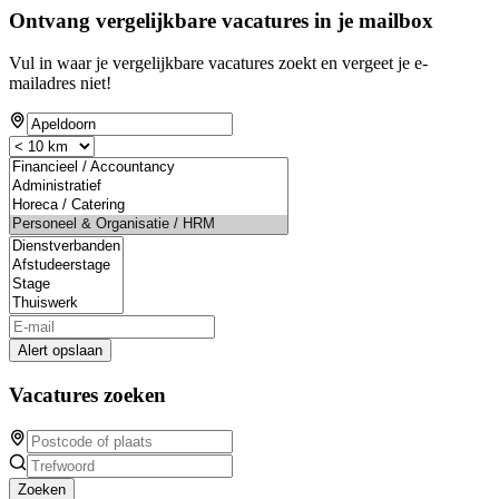
Ontvang vergelijkbare vacatures in je mailbox
Vul in waar je vergelijkbare vacatures zoekt en vergeet je e-
mailadres niet!
Alert opslaan
Vacatures zoeken
Zoeken