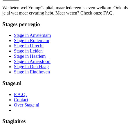
We heten wel YoungCapital, maar iedereen is even welkom. Ook als
je al wat meer ervaring hebt. Meer weten? Check onze FAQ.
Stages per regio
Stage in Amsterdam
Stage in Rotterdam
Stage in Utrecht
Stage in Leiden
Stage in Haarlem
Stage in Amersfoort
Stage in Den Haag
Stage in Eindhoven
Stage.nl
F.A.Q.
Contact
Over Stage.nl
Stagiaires