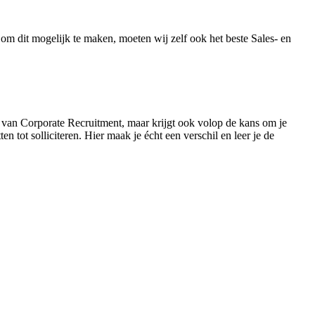
om dit mogelijk te maken, moeten wij zelf ook het beste Sales- en
s van Corporate Recruitment, maar krijgt ook volop de kans om je
tot solliciteren. Hier maak je écht een verschil en leer je de