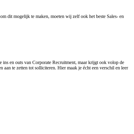
om dit mogelijk te maken, moeten wij zelf ook het beste Sales- en
e ins en outs van Corporate Recruitment, maar krijgt ook volop de
n te zetten tot solliciteren. Hier maak je écht een verschil en leer