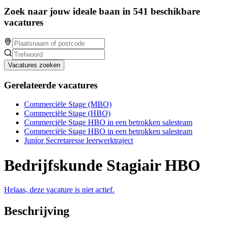
Zoek naar jouw ideale baan in 541 beschikbare
vacatures
Vacatures zoeken
Gerelateerde vacatures
Commerciële Stage (MBO)
Commerciële Stage (HBO)
Commerciële Stage HBO in een betrokken salesteam
Commerciële Stage HBO in een betrokken salesteam
Junior Secretaresse leerwerktraject
Bedrijfskunde Stagiair HBO
Helaas, deze vacature is niet actief.
Beschrijving