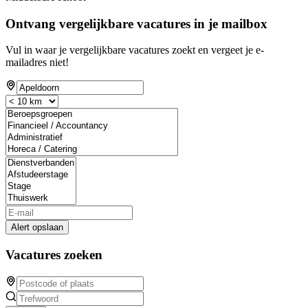
Ontvang vergelijkbare vacatures in je mailbox
Vul in waar je vergelijkbare vacatures zoekt en vergeet je e-
mailadres niet!
Alert opslaan
Vacatures zoeken