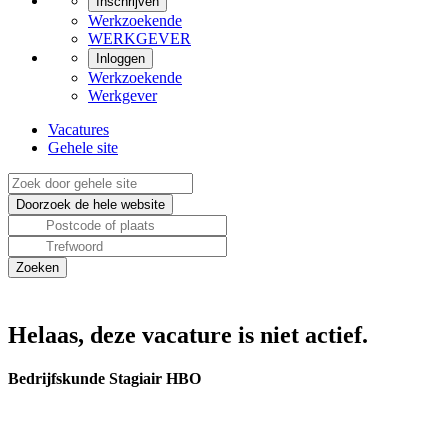
Inschrijven
Werkzoekende
WERKGEVER
Inloggen
Werkzoekende
Werkgever
Vacatures
Gehele site
Helaas, deze vacature is niet actief.
Bedrijfskunde Stagiair HBO