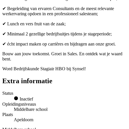
✔ Begeleiding van ervaren Consultants en de meest relevante
werkervaring opdoen in een professioneel salesteam;
✔ Lunch en vers fruit van de zaak;
✔ Minimaal 2 gezellige bedrijfsuitjes tijdens je stageperiode;
✔ écht impact maken op carrières en bijdragen aan onze groei.
Bouw aan jouw toekomst. Groei in Sales. En ontdek wat je waard
bent.
Word Bedrijfskunde Stagiair HBO bij Synsel!
Extra informatie
Status
Inactief
Opleidingsniveaus
Middelbare school
Plaats
Apeldoorn