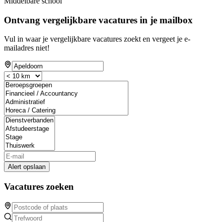
Middelbare school
Ontvang vergelijkbare vacatures in je mailbox
Vul in waar je vergelijkbare vacatures zoekt en vergeet je e-
mailadres niet!
Alert opslaan
Vacatures zoeken