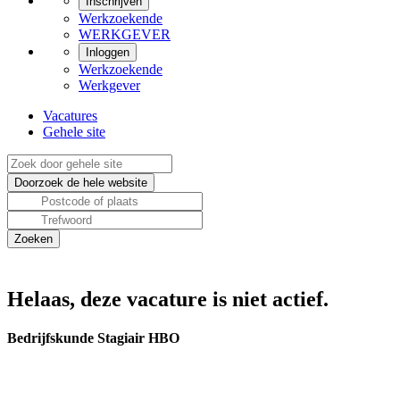
Inschrijven
Werkzoekende
WERKGEVER
Inloggen
Werkzoekende
Werkgever
Vacatures
Gehele site
Helaas, deze vacature is niet actief.
Bedrijfskunde Stagiair HBO