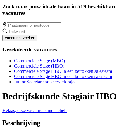
Zoek naar jouw ideale baan in 519 beschikbare
vacatures
Vacatures zoeken
Gerelateerde vacatures
Commerciële Stage (MBO)
Commerciële Stage (HBO)
Commerciële Stage HBO in een betrokken salesteam
Commerciële Stage HBO in een betrokken salesteam
Junior Secretaresse leerwerktraject
Bedrijfskunde Stagiair HBO
Helaas, deze vacature is niet actief.
Beschrijving