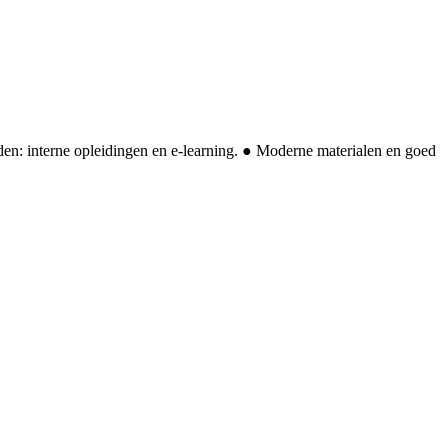
en: interne opleidingen en e-learning. ● Moderne materialen en goed