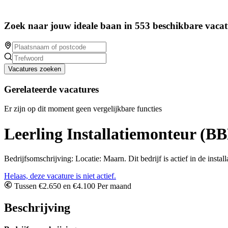
Zoek naar jouw ideale baan in 553 beschikbare vacat
Vacatures zoeken
Gerelateerde vacatures
Er zijn op dit moment geen vergelijkbare functies
Leerling Installatiemonteur (B
Bedrijfsomschrijving: Locatie: Maarn. Dit bedrijf is actief in de install
Helaas, deze vacature is niet actief.
Tussen €2.650 en €4.100 Per maand
Beschrijving