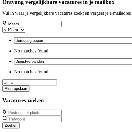
Ontvang vergelijkbare vacatures in je mailbox
Vul in waar je vergelijkbare vacatures zoekt en vergeet je e-mailadres 
No matches found
No matches found
Alert opslaan
Vacatures zoeken
Zoeken