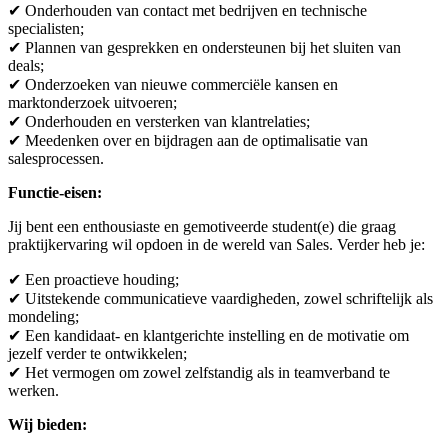
✔ Onderhouden van contact met bedrijven en technische
specialisten;
✔ Plannen van gesprekken en ondersteunen bij het sluiten van
deals;
✔ Onderzoeken van nieuwe commerciële kansen en
marktonderzoek uitvoeren;
✔ Onderhouden en versterken van klantrelaties;
✔ Meedenken over en bijdragen aan de optimalisatie van
salesprocessen.
Functie-eisen:
Jij bent een enthousiaste en gemotiveerde student(e) die graag
praktijkervaring wil opdoen in de wereld van Sales. Verder heb je:
✔ Een proactieve houding;
✔ Uitstekende communicatieve vaardigheden, zowel schriftelijk als
mondeling;
✔ Een kandidaat- en klantgerichte instelling en de motivatie om
jezelf verder te ontwikkelen;
✔ Het vermogen om zowel zelfstandig als in teamverband te
werken.
Wij bieden: