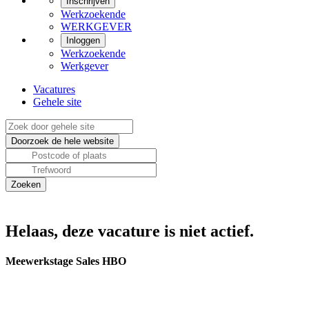
Inschrijven
Werkzoekende
WERKGEVER
Inloggen
Werkzoekende
Werkgever
Vacatures
Gehele site
Helaas, deze vacature is niet actief.
Meewerkstage Sales HBO