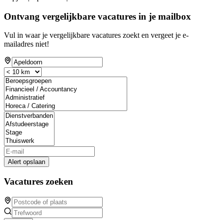
Ontvang vergelijkbare vacatures in je mailbox
Vul in waar je vergelijkbare vacatures zoekt en vergeet je e-
mailadres niet!
Alert opslaan
Vacatures zoeken