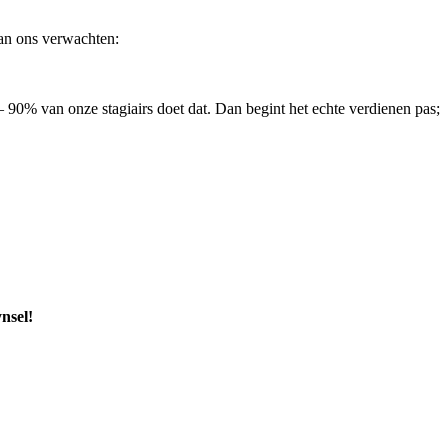
 van ons verwachten:
 90% van onze stagiairs doet dat. Dan begint het echte verdienen pas;
nsel!