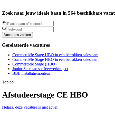
Zoek naar jouw ideale baan in 564 beschikbare vacat
Vacatures zoeken
Gerelateerde vacatures
Commerciële Stage HBO in een betrokken salesteam
Commerciële Stage HBO in een betrokken salesteam
Commerciële Stage (HBO)
Junior Secretaresse leerwerktraject
BBL Installatiemonteur
Topjob
Afstudeerstage CE HBO
Helaas, deze vacature is niet actief.