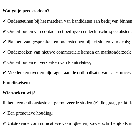
Wat ga je precies doen?
✔ Ondersteunen bij het matchen van kandidaten aan bedrijven binne
✔ Onderhouden van contact met bedrijven en technische specialisten;
✔ Plannen van gesprekken en ondersteunen bij het sluiten van deals;
✔ Onderzoeken van nieuwe commerciële kansen en marktonderzoek 
✔ Onderhouden en versterken van klantrelaties;
✔ Meedenken over en bijdragen aan de optimalisatie van salesproces
Functie-eisen:
Wie zoeken wij?
Jij bent een enthousiaste en gemotiveerde student(e) die graag praktij
✔ Een proactieve houding;
✔ Uitstekende communicatieve vaardigheden, zowel schriftelijk als 