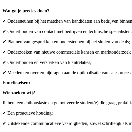
Wat ga je precies doen?
✔ Ondersteunen bij het matchen van kandidaten aan bedrijven binne
✔ Onderhouden van contact met bedrijven en technische specialisten;
✔ Plannen van gesprekken en ondersteunen bij het sluiten van deals;
✔ Onderzoeken van nieuwe commerciële kansen en marktonderzoek 
✔ Onderhouden en versterken van klantrelaties;
✔ Meedenken over en bijdragen aan de optimalisatie van salesproces
Functie-eisen:
Wie zoeken wij?
Jij bent een enthousiaste en gemotiveerde student(e) die graag praktij
✔ Een proactieve houding;
✔ Uitstekende communicatieve vaardigheden, zowel schriftelijk als 