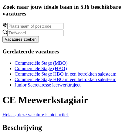
Zoek naar jouw ideale baan in 536 beschikbare
vacatures
Vacatures zoeken
Gerelateerde vacatures
Commerciële Stage (MBO)
Commerciële Stage (HBO)
Commerciële Stage HBO in een betrokken salesteam
Commerciële Stage HBO in een betrokken salesteam
Junior Secretaresse leerwerktraject
CE Meewerkstagiair
Helaas, deze vacature is niet actief.
Beschrijving