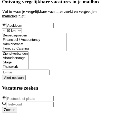
Ontvang vergelijkbare vacatures in je mailbox
Vul in waar je vergelijkbare vacatures zoekt en vergeet je e-
mailadres niet!
Alert opslaan
Vacatures zoeken
Zoeken