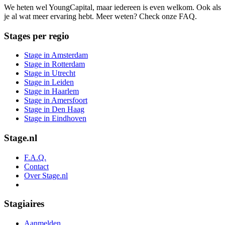
We heten wel YoungCapital, maar iedereen is even welkom. Ook als
je al wat meer ervaring hebt. Meer weten? Check onze FAQ.
Stages per regio
Stage in Amsterdam
Stage in Rotterdam
Stage in Utrecht
Stage in Leiden
Stage in Haarlem
Stage in Amersfoort
Stage in Den Haag
Stage in Eindhoven
Stage.nl
F.A.Q.
Contact
Over Stage.nl
Stagiaires
Aanmelden