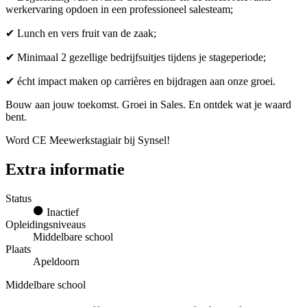
werkervaring opdoen in een professioneel salesteam;
✔ Lunch en vers fruit van de zaak;
✔ Minimaal 2 gezellige bedrijfsuitjes tijdens je stageperiode;
✔ écht impact maken op carrières en bijdragen aan onze groei.
Bouw aan jouw toekomst. Groei in Sales. En ontdek wat je waard
bent.
Word CE Meewerkstagiair bij Synsel!
Extra informatie
Status
Inactief
Opleidingsniveaus
Middelbare school
Plaats
Apeldoorn
Middelbare school