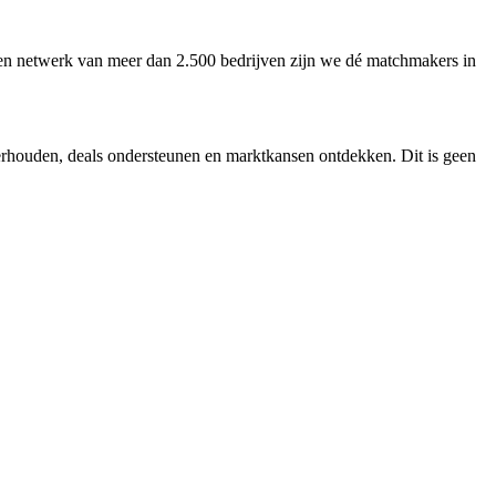
 een netwerk van meer dan 2.500 bedrijven zijn we dé matchmakers in
erhouden, deals ondersteunen en marktkansen ontdekken. Dit is geen