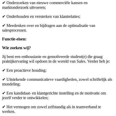
✔ Onderzoeken van nieuwe commerciële kansen en
marktonderzoek uitvoeren;
✔ Onderhouden en versterken van klantrelaties;
✔ Meedenken over en bijdragen aan de optimalisatie van
salesprocessen.
Functie-eisen:
Wie zoeken wij?
Jij bent een enthousiaste en gemotiveerde student(e) die graag
praktijkervaring wil opdoen in de wereld van Sales. Verder heb je:
✔ Een proactieve houding;
✔ Uitstekende communicatieve vaardigheden, zowel schriftelijk als
mondeling;
✔ Een kandidaat- en klantgerichte instelling en de motivatie om
jezelf verder te ontwikkelen;
✔ Het vermogen om zowel zelfstandig als in teamverband te
werken.