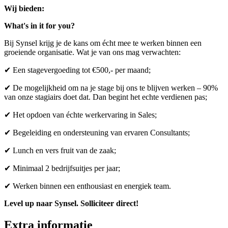
Wij bieden:
What's in it for you?
Bij Synsel krijg je de kans om écht mee te werken binnen een
groeiende organisatie. Wat je van ons mag verwachten:
✔ Een stagevergoeding tot €500,- per maand;
✔ De mogelijkheid om na je stage bij ons te blijven werken – 90%
van onze stagiairs doet dat. Dan begint het echte verdienen pas;
✔ Het opdoen van échte werkervaring in Sales;
✔ Begeleiding en ondersteuning van ervaren Consultants;
✔ Lunch en vers fruit van de zaak;
✔ Minimaal 2 bedrijfsuitjes per jaar;
✔ Werken binnen een enthousiast en energiek team.
Level up naar Synsel. Solliciteer direct!
Extra informatie