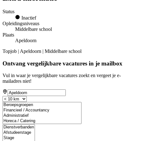
Status
Inactief
Opleidingsniveaus
Middelbare school
Plaats
Apeldoorn
Topjob
| Apeldoorn | Middelbare school
Ontvang vergelijkbare vacatures in je mailbox
Vul in waar je vergelijkbare vacatures zoekt en vergeet je e-
mailadres niet!