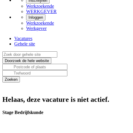
Inschrijven
Werkzoekende
WERKGEVER
Inloggen
Werkzoekende
Werkgever
Vacatures
Gehele site
Helaas, deze vacature is niet actief.
Stage Bedrijfskunde