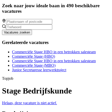
Zoek naar jouw ideale baan in 490 beschikbare
vacatures
Vacatures zoeken
Gerelateerde vacatures
Commerciële Stage HBO in een betrokken salesteam
Commerciële Stage (HBO)
Commerciële Stage HBO in een betrokken salesteam
Commerciële Stage (MBO)
Junior Secretaresse leerwerktraject
Topjob
Stage Bedrijfskunde
Helaas, deze vacature is niet actief.